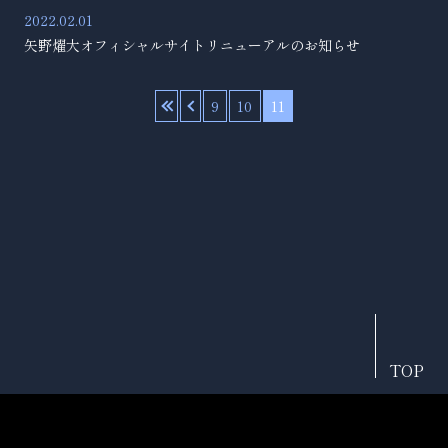
2022.02.01
矢野燿大オフィシャルサイトリニューアルのお知らせ
«
‹
9
10
11
TOP