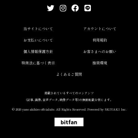
当サイトについて
アカウントについて
お支払いについて
利用規約
個人情報保護方針
お客さまへのお願い
特商法に基づく表示
推奨環境
よくあるご質問
掲載されているすべてのコンテンツ
(記事、画像、音声データ、映像データ等)の無断転載を禁じます。
© 2026 yano akihiro offcialsite. All Rights Reserved. Powered by
SKIYAKI Inc.