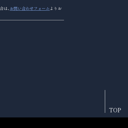
合は、
お問い合わせフォーム
よりお
TOP