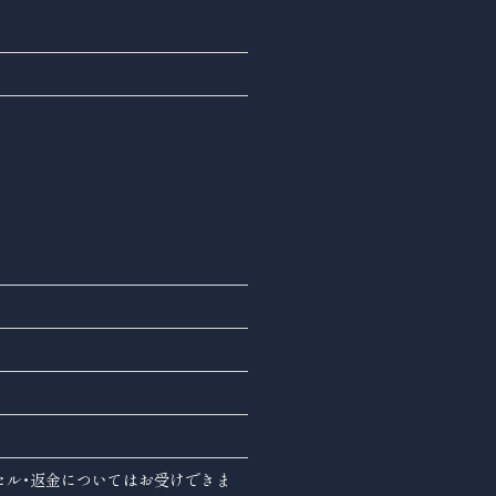
セル・返金についてはお受けできま