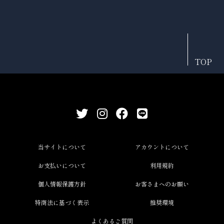
TOP
当サイトについて
アカウントについて
お支払いについて
利用規約
個人情報保護方針
お客さまへのお願い
特商法に基づく表示
推奨環境
よくあるご質問