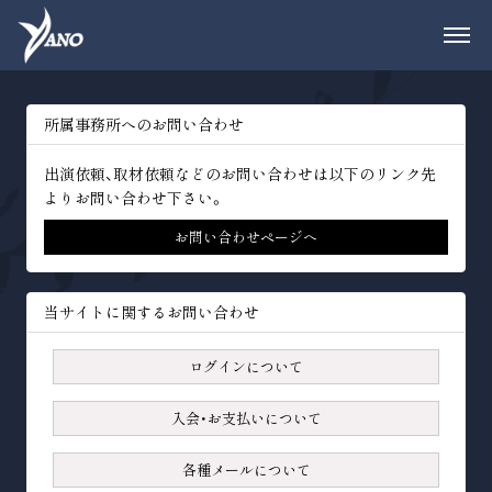
所属事務所へのお問い合わせ
出演依頼、取材依頼などのお問い合わせは以下のリンク先
よりお問い合わせ下さい。
お問い合わせページへ
当サイトに関するお問い合わせ
ログインについて
入会・お支払いについて
各種メールについて