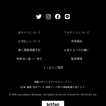
当サイトについて
アカウントについて
お支払いについて
利用規約
個人情報保護方針
お客さまへのお願い
特商法に基づく表示
推奨環境
よくあるご質問
掲載されているすべてのコンテンツ
(記事、画像、音声データ、映像データ等)の無断転載を禁じます。
© 2026 yano akihiro offcialsite. All Rights Reserved. Powered by
SKIYAKI Inc.