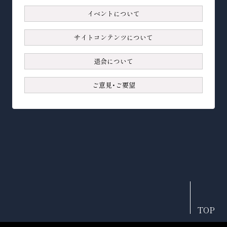
イベントについて
サイトコンテンツについて
退会について
ご意見・ご要望
TOP