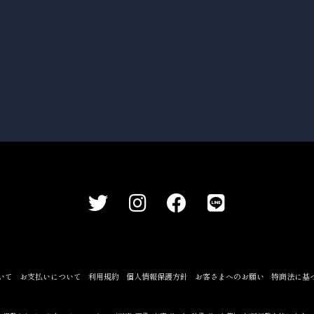
いて
お支払いについて
利用規約
個人情報保護方針
お客さまへのお願い
特商法に基