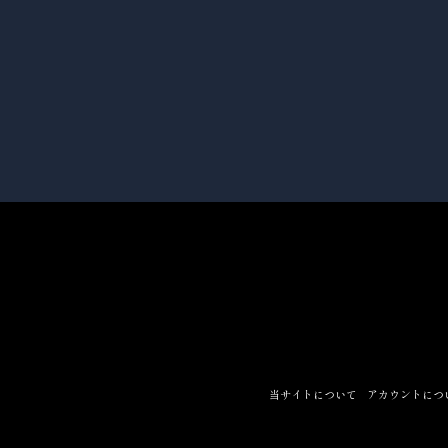
当サイトについて
アカウントにつ